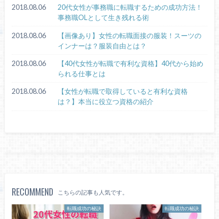
2018.08.06
20代女性が事務職に転職するための成功方法！
事務職OLとして生き残れる術
2018.08.06
【画像あり】女性の転職面接の服装！スーツの
インナーは？服装自由とは？
2018.08.06
【40代女性が転職で有利な資格】40代から始め
られる仕事とは
2018.08.06
【女性が転職で取得していると有利な資格
は？】本当に役立つ資格の紹介
RECOMMEND
こちらの記事も人気です。
転職成功の秘訣
転職成功の秘訣