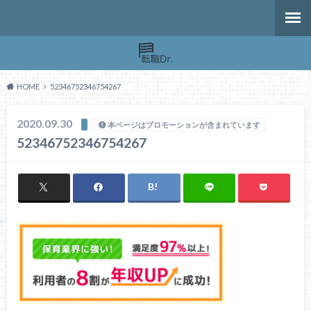
HOME
52346752346754267
2020.09.30
本ページはプロモーションが含まれています
52346752346754267