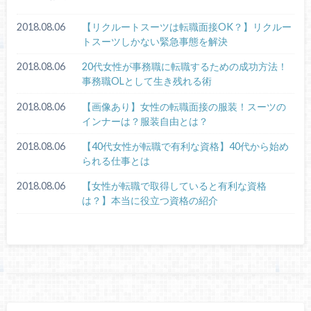
2018.08.06
【リクルートスーツは転職面接OK？】リクルー
トスーツしかない緊急事態を解決
2018.08.06
20代女性が事務職に転職するための成功方法！
事務職OLとして生き残れる術
2018.08.06
【画像あり】女性の転職面接の服装！スーツの
インナーは？服装自由とは？
2018.08.06
【40代女性が転職で有利な資格】40代から始め
られる仕事とは
2018.08.06
【女性が転職で取得していると有利な資格
は？】本当に役立つ資格の紹介