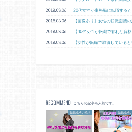
2018.08.06
20代女性が事務職に転職する
2018.08.06
【画像あり】女性の転職面接の
2018.08.06
【40代女性が転職で有利な資格
2018.08.06
【女性が転職で取得していると
RECOMMEND
こちらの記事も人気です。
転職成功の秘訣
転職成功