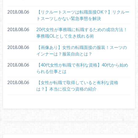
2018.08.06
【リクルートスーツは転職面接OK？】リクルー
トスーツしかない緊急事態を解決
2018.08.06
20代女性が事務職に転職するための成功方法！
事務職OLとして生き残れる術
2018.08.06
【画像あり】女性の転職面接の服装！スーツの
インナーは？服装自由とは？
2018.08.06
【40代女性が転職で有利な資格】40代から始め
られる仕事とは
2018.08.06
【女性が転職で取得していると有利な資格
は？】本当に役立つ資格の紹介