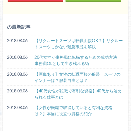
の最新記事
2018.08.06
【リクルートスーツは転職面接OK？】リクルー
トスーツしかない緊急事態を解決
2018.08.06
20代女性が事務職に転職するための成功方法！
事務職OLとして生き残れる術
2018.08.06
【画像あり】女性の転職面接の服装！スーツの
インナーは？服装自由とは？
2018.08.06
【40代女性が転職で有利な資格】40代から始め
られる仕事とは
2018.08.06
【女性が転職で取得していると有利な資格
は？】本当に役立つ資格の紹介