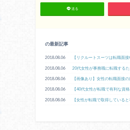
送る
の最新記事
2018.08.06
【リクルートスーツは転職面接
2018.08.06
20代女性が事務職に転職する
2018.08.06
【画像あり】女性の転職面接の
2018.08.06
【40代女性が転職で有利な資格
2018.08.06
【女性が転職で取得していると