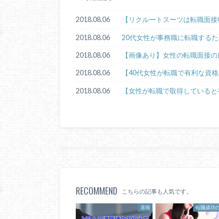
2018.08.06
【リクルートスーツは転職面接
2018.08.06
20代女性が事務職に転職する
2018.08.06
【画像あり】女性の転職面接の
2018.08.06
【40代女性が転職で有利な資格
2018.08.06
【女性が転職で取得していると
RECOMMEND
こちらの記事も人気です。
退職
転職成功