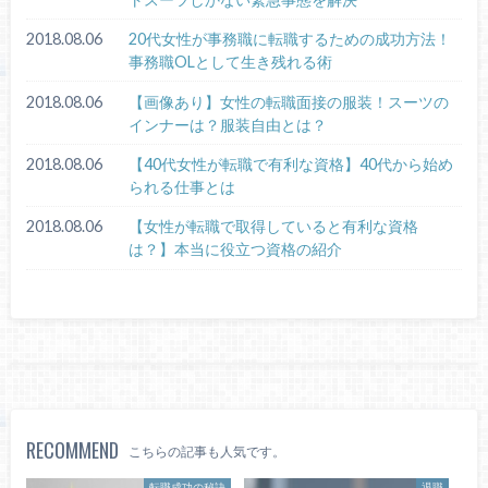
2018.08.06
20代女性が事務職に転職するための成功方法！
事務職OLとして生き残れる術
2018.08.06
【画像あり】女性の転職面接の服装！スーツの
インナーは？服装自由とは？
2018.08.06
【40代女性が転職で有利な資格】40代から始め
られる仕事とは
2018.08.06
【女性が転職で取得していると有利な資格
は？】本当に役立つ資格の紹介
RECOMMEND
こちらの記事も人気です。
転職成功の秘訣
退職